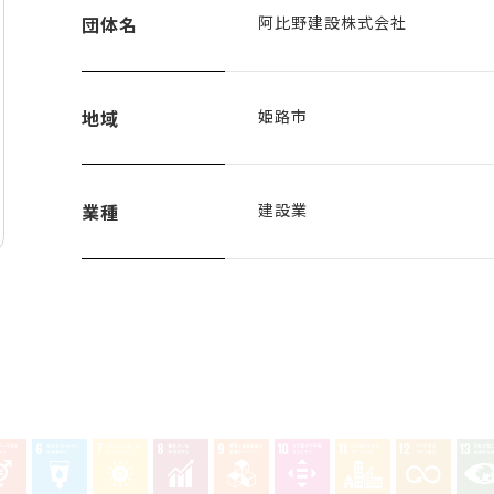
団体名
阿比野建設株式会社
地域
姫路市
業種
建設業