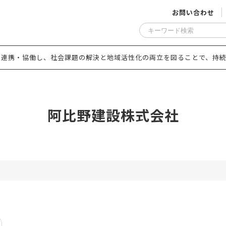
お問い合わせ
と連携・協働し、社会課題の解決と地域活性化の両立を図ることで、持続
阿比野建設株式会社