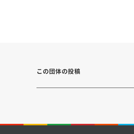
この団体の投稿