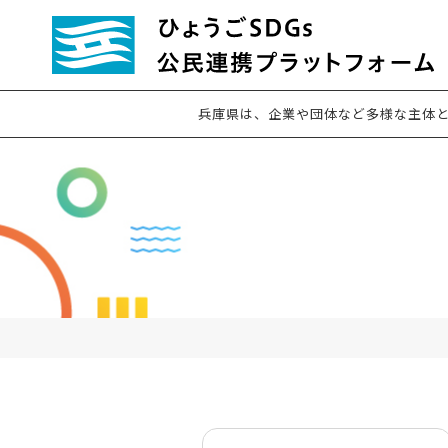
兵庫県は、企業や団体など多様な主体