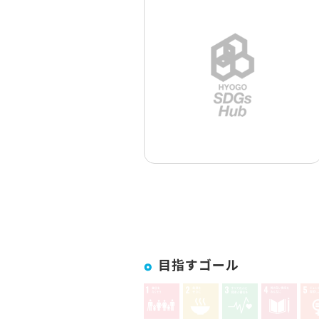
目指すゴール