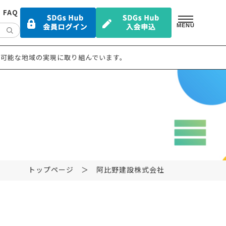
FAQ
MENU
可能な地域の実現に取り組んでいます。
トップページ
＞ 阿比野建設株式会社