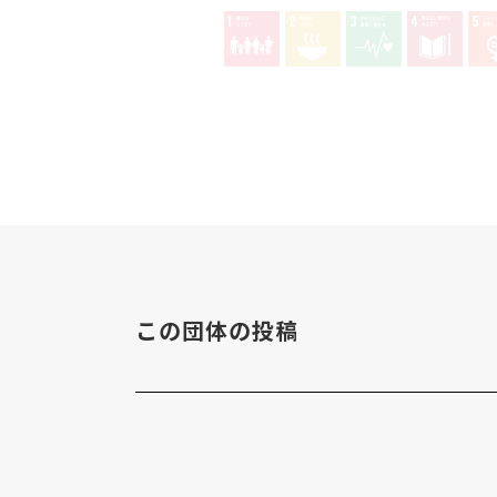
この団体の投稿