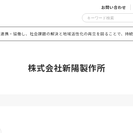
お問い合わせ
と連携・協働し、社会課題の解決と地域活性化の両立を図ることで、持続
株式会社新陽製作所