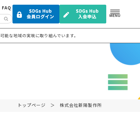
FAQ
MENU
可能な地域の実現に取り組んでいます。
トップページ
＞ 株式会社新陽製作所