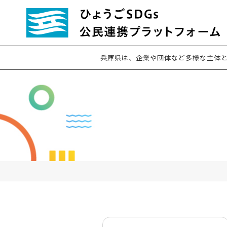
兵庫県は、企業や団体など多様な主体