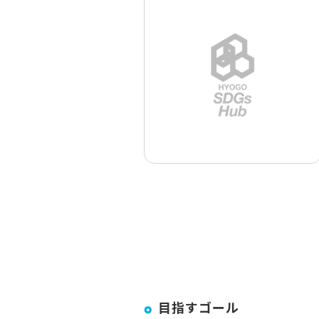
目指すゴール