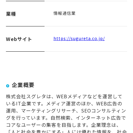
業種
情報通信業
Webサイト
https://sugureta.co.jp/
企業概要
株式会社スグレタは、WEBメディアなどを運営して
いるIT企業です。メディア運営のほか、WEB広告の
運用、マーケティングリサーチ、SEOコンサルティン
グを行っています。自然検索、インターネット広告で
コアなユーザーの集客を目指します。企業理念は、
「人と社会を豊かにする」人には優れた情報を、社会