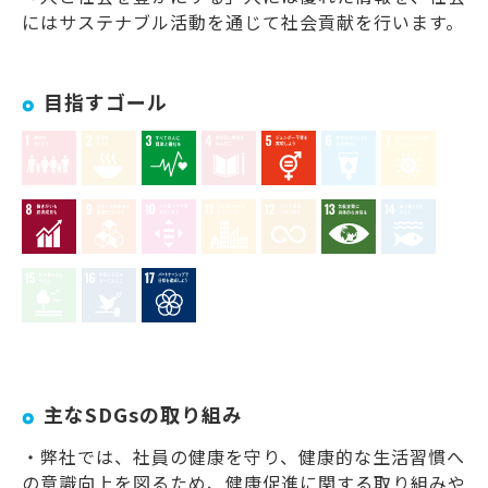
にはサステナブル活動を通じて社会貢献を行います。
目指すゴール
主なSDGsの取り組み
・弊社では、社員の健康を守り、健康的な生活習慣へ
の意識向上を図るため、健康促進に関する取り組みや