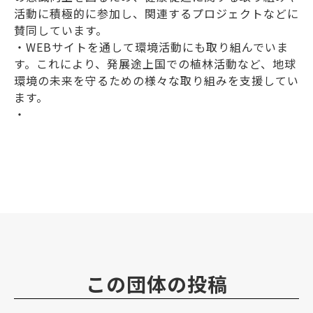
活動に積極的に参加し、関連するプロジェクトなどに
賛同しています。
・WEBサイトを通して環境活動にも取り組んでいま
す。これにより、発展途上国での植林活動など、地球
環境の未来を守るための様々な取り組みを支援してい
ます。
・
この団体の投稿