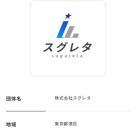
団体名
株式会社スグレタ
地域
東京都港区