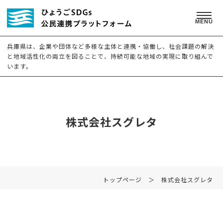
MENU
兵庫県は、企業や団体など多様な主体と連携・協働し、社会課題の解決
と地域活性化の両立を図ることで、持続可能な地域の実現に取り組んで
います。
株式会社スグレタ
トップページ
＞ 株式会社スグレタ