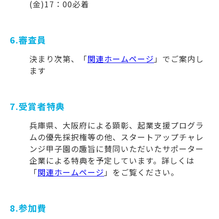
(金)17：00必着
6.審査員
決まり次第、「
関連ホームページ
」でご案内し
ます
7.受賞者特典
兵庫県、大阪府による顕彰、起業支援プログラ
ムの優先採択権等の他、スタートアップチャレ
ンジ甲子園の趣旨に賛同いただいたサポーター
企業による特典を予定しています。詳しくは
「
関連ホームページ
」をご覧ください。
8.参加費