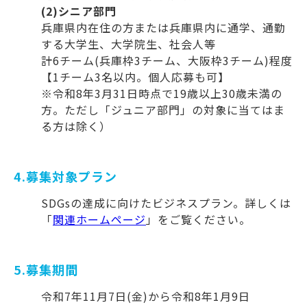
(2)シニア部門
兵庫県内在住の方または兵庫県内に通学、通勤
する大学生、大学院生、社会人等
計6チーム(兵庫枠3チーム、大阪枠3チーム)程度
【1チーム3名以内。個人応募も可】
※令和8年3月31日時点で19歳以上30歳未満の
方。ただし「ジュニア部門」の対象に当てはま
る方は除く）
4.募集対象プラン
SDGsの達成に向けたビジネスプラン。詳しくは
「
関連ホームページ
」をご覧ください。
5.募集期間
令和7年11月7日(金)から令和8年1月9日