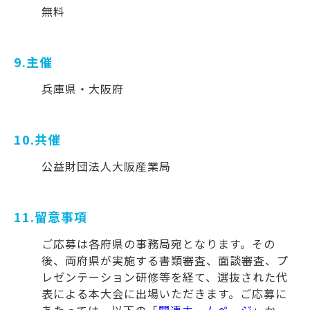
無料
9.主催
兵庫県・大阪府
10.共催
公益財団法人大阪産業局
11.留意事項
ご応募は各府県の事務局宛となります。その
後、両府県が実施する書類審査、面談審査、プ
レゼンテーション研修等を経て、選抜された代
表による本大会に出場いただきます。ご応募に